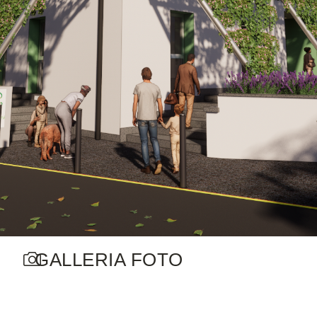
GALLERIA FOTO