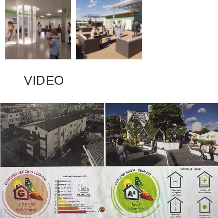
VIDEO