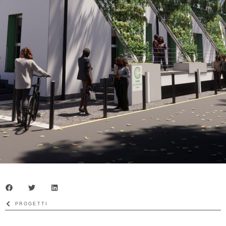
PROGETTI