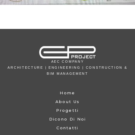
AEC COMPANY
ARCHITECTURE | ENGINEERING | CONSTRUCTION &
BIM MANAGEMENT
Home
About Us
Progetti
Dicono Di Noi
Contatti