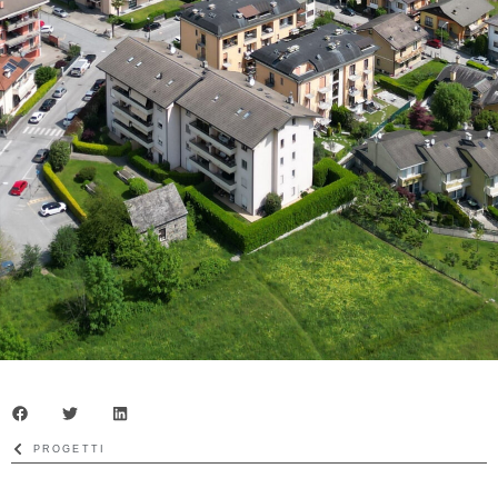
PROGETTI