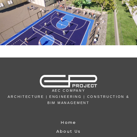
AEC COMPANY
ARCHITECTURE | ENGINEERING | CONSTRUCTION &
BIM MANAGEMENT
Home
About Us