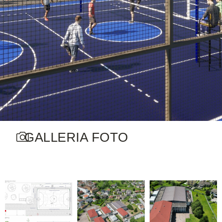
GALLERIA FOTO