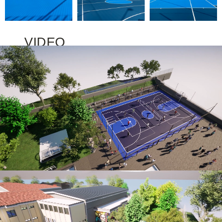
VIDEO