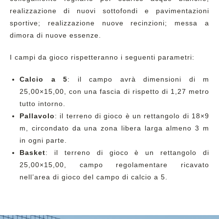
realizzazione di nuovi sottofondi e pavimentazioni
sportive; realizzazione nuove recinzioni; messa a
dimora di nuove essenze.
I campi da gioco rispetteranno i seguenti parametri:
Calcio a 5
: il campo avrà dimensioni di m
25,00×15,00, con una fascia di rispetto di 1,27 metro
tutto intorno.
Pallavolo
: il terreno di gioco è un rettangolo di 18×9
m, circondato da una zona libera larga almeno 3 m
in ogni parte.
Basket
: il terreno di gioco è un rettangolo di
25,00×15,00, campo regolamentare ricavato
nell’area di gioco del campo di calcio a 5.