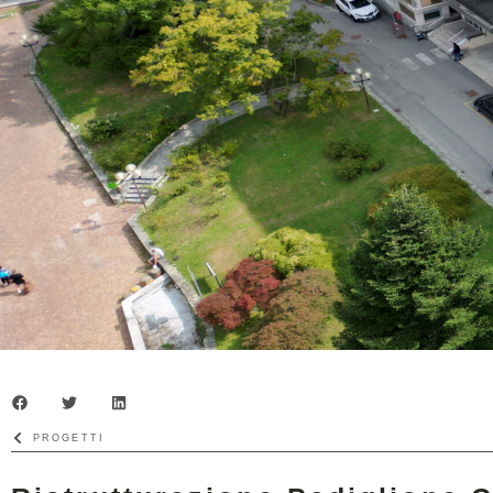
PROGETTI