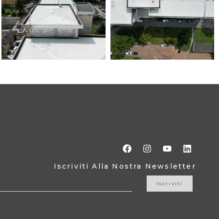
Iscriviti Alla Nostra Newsletter
Iscriviti