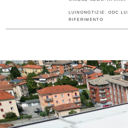
LUINONOTIZIE: ODC LU
RIFERIMENTO