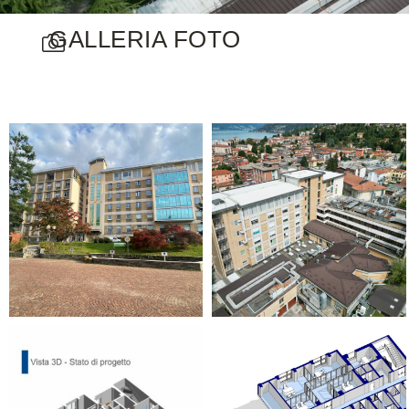
GALLERIA FOTO