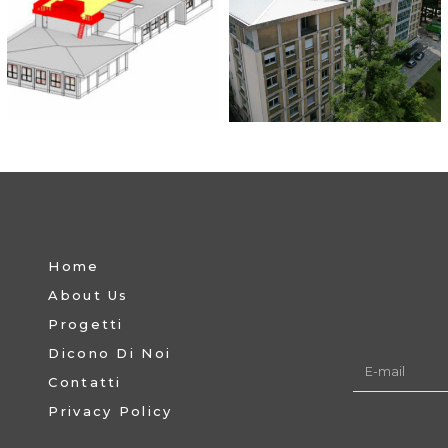
Home
About Us
Progetti
Dicono Di Noi
Contatti
Privacy Policy