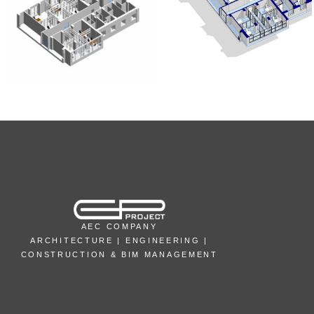
AEC COMPANY
ARCHITECTURE | ENGINEERING |
CONSTRUCTION & BIM MANAGEMENT