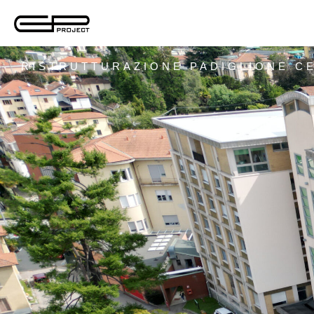
RISTRUTTURAZIONE PADIGLIONE CE