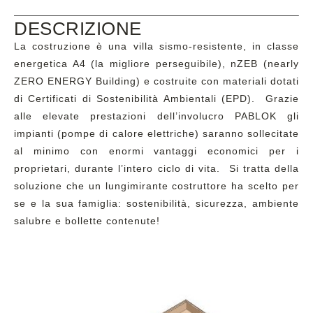
DESCRIZIONE
La costruzione è una villa sismo-resistente, in classe
energetica A4 (la migliore perseguibile), nZEB (nearly
ZERO ENERGY Building) e costruite con materiali dotati
di Certificati di Sostenibilità Ambientali (EPD). Grazie
alle elevate prestazioni dell’involucro PABLOK gli
impianti (pompe di calore elettriche) saranno sollecitate
al minimo con enormi vantaggi economici per i
proprietari, durante l’intero ciclo di vita. Si tratta della
soluzione che un lungimirante costruttore ha scelto per
se e la sua famiglia: sostenibilità, sicurezza, ambiente
salubre e bollette contenute!