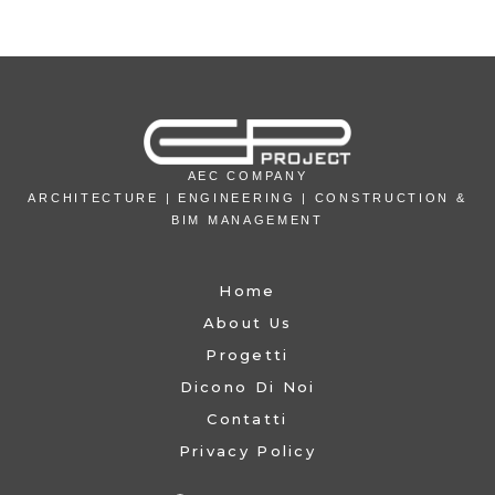
AEC COMPANY
ARCHITECTURE | ENGINEERING | CONSTRUCTION &
BIM MANAGEMENT
Home
About Us
Progetti
Dicono Di Noi
Contatti
Privacy Policy