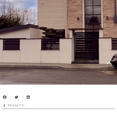
PROGETTI