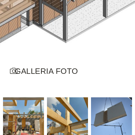
GALLERIA FOTO